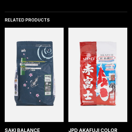
quantity
RELATED PRODUCTS
SAKI BALANCE
JPD AKAFUJI COLOR