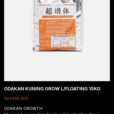
ODAKAN KUNING GROW L/FLOATING 15KG
Rp
4.895.000
ODAKAN GROWTH